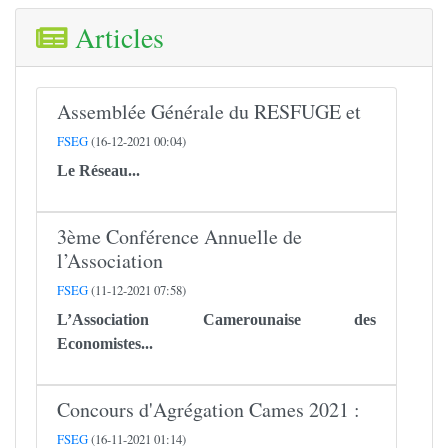
Articles
Assemblée Générale du RESFUGE et
FSEG
(16-12-2021 00:04)
Le
Réseau...
3ème Conférence Annuelle de
l’Association
FSEG
(11-12-2021 07:58)
L’Association Camerounaise des
Economistes...
Concours d'Agrégation Cames 2021 :
FSEG
(16-11-2021 01:14)