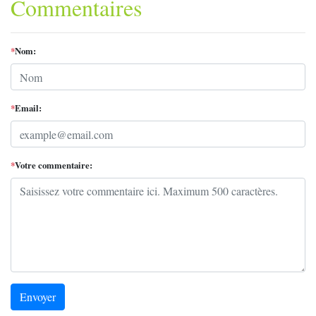
Commentaires
*
Nom:
*
Email:
*
Votre commentaire:
Envoyer