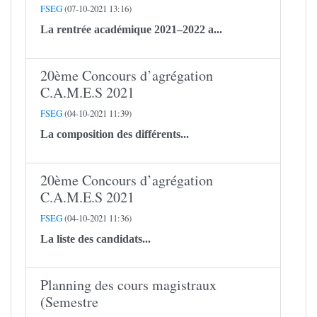
FSEG
(07-10-2021 13:16)
La rentrée académique 2021–2022 a...
20ème Concours d’agrégation
C.A.M.E.S 2021
FSEG
(04-10-2021 11:39)
La composition des différents...
20ème Concours d’agrégation
C.A.M.E.S 2021
FSEG
(04-10-2021 11:36)
La liste des candidats...
Planning des cours magistraux
(Semestre