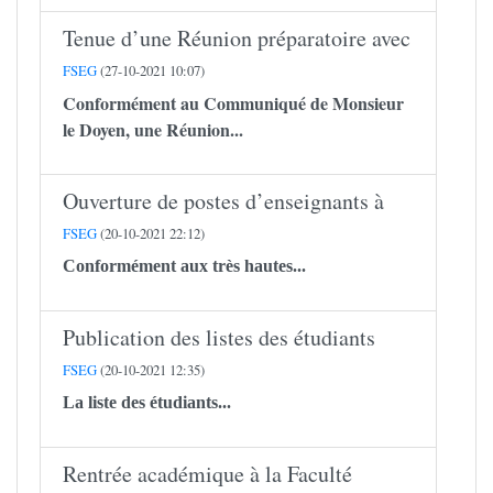
Tenue d’une Réunion préparatoire avec
FSEG
(27-10-2021 10:07)
Conformément au Communiqué de Monsieur
le Doyen, une Réunion...
Ouverture de postes d’enseignants à
FSEG
(20-10-2021 22:12)
Conformément aux très hautes...
Publication des listes des étudiants
FSEG
(20-10-2021 12:35)
La liste des étudiants...
Rentrée académique à la Faculté