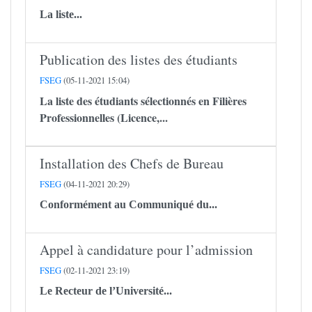
La liste...
Publication des listes des étudiants
FSEG
(05-11-2021 15:04)
La liste des étudiants sélectionnés en Filières
Professionnelles (Licence,...
Installation des Chefs de Bureau
FSEG
(04-11-2021 20:29)
Conformément au Communiqué du...
Appel à candidature pour l’admission
FSEG
(02-11-2021 23:19)
Le Recteur de l’Université...