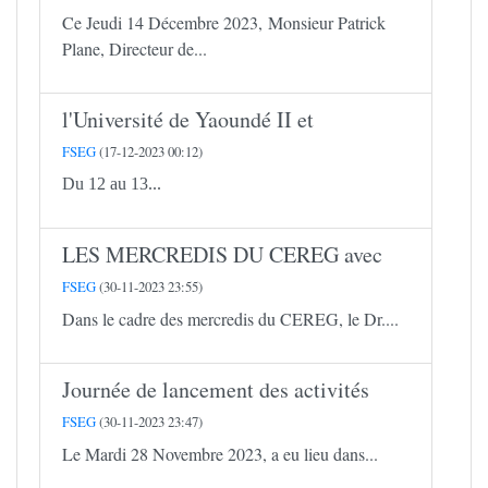
Ce Jeudi 14 Décembre 2023, Monsieur Patrick
Plane, Directeur de...
l'Université de Yaoundé II et
FSEG
(17-12-2023 00:12)
Du 12 au 13...
LES MERCREDIS DU CEREG avec
FSEG
(30-11-2023 23:55)
Dans le cadre des mercredis du CEREG, le Dr....
Journée de lancement des activités
FSEG
(30-11-2023 23:47)
Le Mardi 28 Novembre 2023, a eu lieu dans...