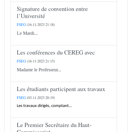
Signature de convention entre
l’Université
FSEG
(16-11-2023 21:18)
Le Mardi...
Les conférences du CEREG avec
FSEG
(16-11-2023 21:15)
Madame le Professeur...
Les étudiants participent aux travaux
FSEG
(03-11-2023 20:19)
Les travaux dirigés, comptant...
Le Premier Secrétaire du Haut-
Commissariat