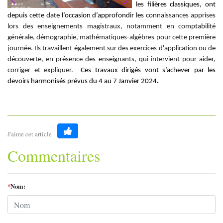
les filières classiques, ont
depuis cette date l’occasion d’approfondir les
connaissances apprises
lors des enseignements magistraux, notamment en comptabilité
générale, démographie, mathématiques-algèbres pour cette première
journée. Ils travaillent également sur des exercices d'application ou de
découverte, en présence des enseignants, qui intervient pour aider,
corriger et expliquer.
Ces travaux dirigés vont s’achever par les
devoirs harmonisés prévus du 4 au 7 Janvier 2024
.
J'aime cet article
Like
Commentaires
*
Nom: