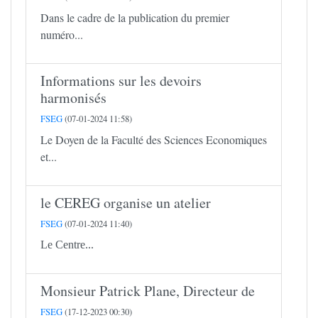
Dans le cadre de la publication du premier
numéro...
Informations sur les devoirs
harmonisés
FSEG
(07-01-2024 11:58)
Le Doyen de la Faculté des Sciences Economiques
et...
le CEREG organise un atelier
FSEG
(07-01-2024 11:40)
Le Centre...
Monsieur Patrick Plane, Directeur de
FSEG
(17-12-2023 00:30)