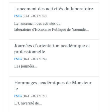
Lancement des activités du laboratoire
FSEG
(23-11-2023 21:02)
Le lancement des activités du
laboratoire d'Economie Publique de Yaoundé...
Journées d’orientation académique et
professionnelle
FSEG
(16-11-2023 21:24)
Les journées...
Hommages académiques de Monsieur
le
FSEG
(16-11-2023 21:21)
L’Université de...