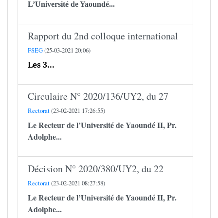
L’Université de Yaoundé...
Rapport du 2nd colloque international
FSEG
(25-03-2021 20:06)
Les 3...
Circulaire N° 2020/136/UY2, du 27
Rectorat
(23-02-2021 17:26:55)
Le Recteur de l’Université de Yaoundé II,
Pr.
Adolphe...
Décision N° 2020/380/UY2, du 22
Rectorat
(23-02-2021 08:27:58)
Le Recteur de l’Université de Yaoundé II,
Pr.
Adolphe...