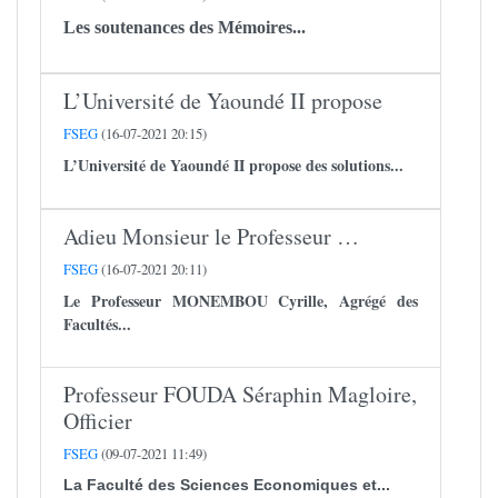
Les soutenances des Mémoires...
L’Université de Yaoundé II propose
FSEG
(16-07-2021 20:15)
L’Université de Yaoundé II propose des solutions...
Adieu Monsieur le Professeur …
FSEG
(16-07-2021 20:11)
Le Professeur
MONEMBOU Cyrille
, Agrégé des
Facultés...
Professeur FOUDA Séraphin Magloire,
Officier
FSEG
(09-07-2021 11:49)
La Faculté des Sciences Economiques et...