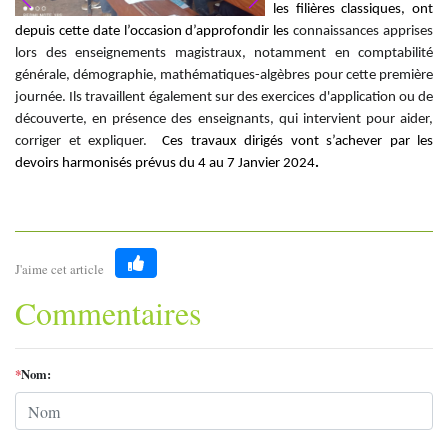
les filières classiques, ont
depuis cette date l’occasion d’approfondir les
connaissances apprises
lors des enseignements magistraux, notamment en comptabilité
générale, démographie, mathématiques-algèbres pour cette première
journée. Ils travaillent également sur des exercices d'application ou de
découverte, en présence des enseignants, qui intervient pour aider,
corriger et expliquer.
Ces travaux dirigés vont s’achever par les
devoirs harmonisés prévus du 4 au 7 Janvier 2024
.
J'aime cet article
Like
Commentaires
*
Nom: