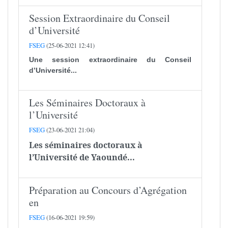
Session Extraordinaire du Conseil
d’Université
FSEG
(25-06-2021 12:41)
Une session extraordinaire du Conseil
d’Université...
Les Séminaires Doctoraux à
l’Université
FSEG
(23-06-2021 21:04)
Les séminaires doctoraux à
l’Université de Yaoundé...
Préparation au Concours d’Agrégation
en
FSEG
(16-06-2021 19:59)