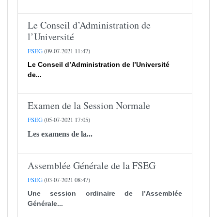
Le Conseil d’Administration de
l’Université
FSEG
(09-07-2021 11:47)
Le Conseil d’Administration de l’Université
de...
Examen de la Session Normale
FSEG
(05-07-2021 17:05)
Les examens de la...
Assemblée Générale de la FSEG
FSEG
(03-07-2021 08:47)
Une session ordinaire de l’Assemblée
Générale...