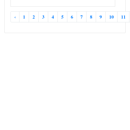
‹
1
2
3
4
5
6
7
8
9
10
11