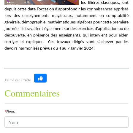
les filières classiques, ont
depuis cette date l’occasion d’approfondir les
connaissances apprises
lors des enseignements magistraux, notamment en comptabilité
générale, démographie, mathématiques-algèbres pour cette première
journée. Ils travaillent également sur des exercices d'application ou de
découverte, en présence des enseignants, qui intervient pour aider,
corriger et expliquer.
Ces travaux dirigés vont s’achever par les
devoirs harmonisés prévus du 4 au 7 Janvier 2024
.
J'aime cet article
Like
Commentaires
*
Nom: