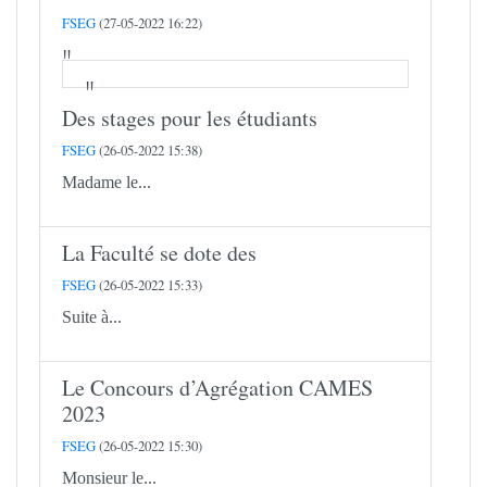
FSEG
(27-05-2022 16:22)
Des stages pour les étudiants
FSEG
(26-05-2022 15:38)
Madame le...
La Faculté se dote des
FSEG
(26-05-2022 15:33)
Suite à...
Le Concours d’Agrégation CAMES
2023
FSEG
(26-05-2022 15:30)
Monsieur le...