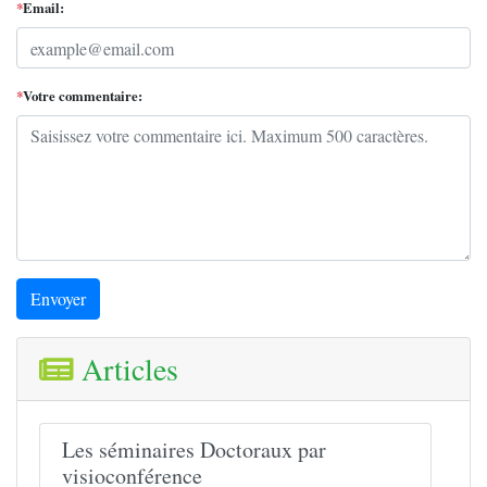
*
Email:
*
Votre commentaire:
Envoyer
Articles
Les séminaires Doctoraux par
visioconférence