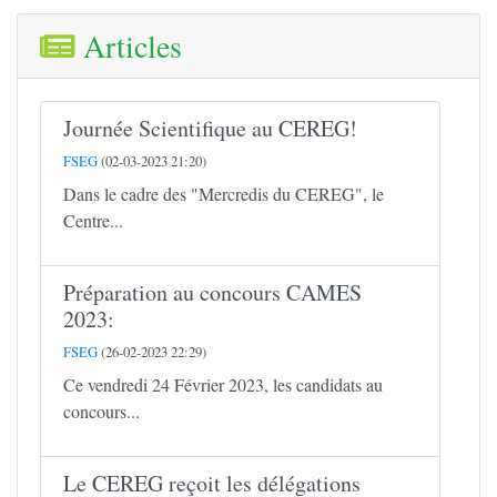
Articles
Journée Scientifique au CEREG!
FSEG
(02-03-2023 21:20)
Dans le cadre des "Mercredis du CEREG", le
Centre...
Préparation au concours CAMES
2023:
FSEG
(26-02-2023 22:29)
Ce vendredi 24 Février 2023, les candidats au
concours...
Le CEREG reçoit les délégations