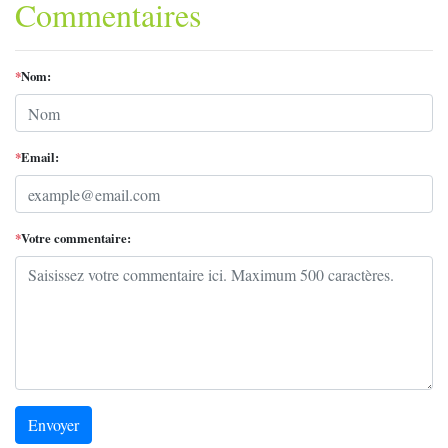
Commentaires
*
Nom:
*
Email:
*
Votre commentaire:
Envoyer