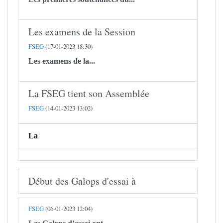
Les examens de la Session
FSEG
(17-01-2023 18:30)
Les examens de la...
​​​​​​​La FSEG tient son Assemblée
FSEG
(14-01-2023 13:02)
La
Début des Galops d'essai à
FSEG
(06-01-2023 12:04)