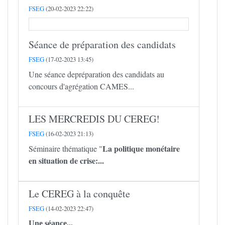
FSEG
(20-02-2023 22:22)
Séance de préparation des candidats
FSEG
(17-02-2023 13:45)
Une séance depréparation des candidats au
concours d'agrégation CAMES...
LES MERCREDIS DU CEREG!
FSEG
(16-02-2023 21:13)
La politique monétaire
Séminaire thématique "
en situation de crise:...
Le CEREG à la conquête
FSEG
(14-02-2023 22:47)
Une séance...