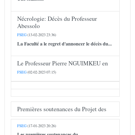
Nécrologie: Décès du Professeur
Abessolo
FSEG
(13-02-2023 23:36)
La Faculté a le regret d'annoncer le décès du...
Le Professeur Pierre NGUIMKEU en
FSEG
(02-02-2023 07:15)
Premières soutenances du Projet des
FSEG
(17-01-2023 20:26)
Les premières soutenances du...