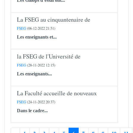
Les Galops d’essai ont...
La FSEG au cinquantenaire de
FSEG
(06-12-2022 21:51)
Les enseignants et...
la FSEG de l'Université de
FSEG
(28-11-2022 12:15)
Les enseignants...
La Faculté accueille de nouveaux
FSEG
(24-11-2022 20:37)
Dans le cadre...