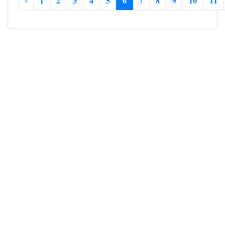
‹
1
2
3
4
5
6
7
8
9
10
11