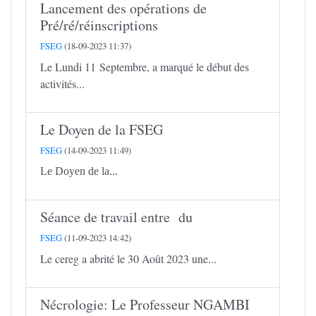
Lancement des opérations de
Pré/ré/réinscriptions
FSEG
(18-09-2023 11:37)
Le Lundi 11 Septembre, a marqué le début des
activités...
Le Doyen de la FSEG
FSEG
(14-09-2023 11:49)
Le Doyen de la...
Séance de travail entre du
FSEG
(11-09-2023 14:42)
Le cereg a abrité le 30 Août 2023 une...
Nécrologie: Le Professeur NGAMBI