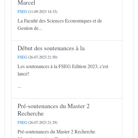
Marcel
FSEG
(11-09-2023 14:33)
La Faculté des Sciences Economiques et de
Gestion de...
Début des soutenances à la
FSEG
(26-07-2023 21:50)
Les soutenances à la FSEG Edition 2023, c'est
lancé!
...
Pré-soutenances du Master 2
Recherche
FSEG
(26-07-2023 21:29)
Pré-soutenances du Master 2 Recherche