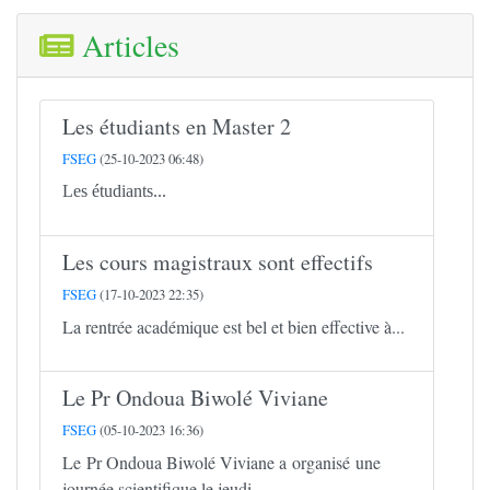
Articles
Les étudiants en Master 2
FSEG
(25-10-2023 06:48)
Les étudiants...
Les cours magistraux sont effectifs
FSEG
(17-10-2023 22:35)
La rentrée académique est bel et bien effective à...
Le Pr Ondoua Biwolé Viviane
FSEG
(05-10-2023 16:36)
Le Pr Ondoua Biwolé Viviane a organisé une
journée scientifique le jeudi...