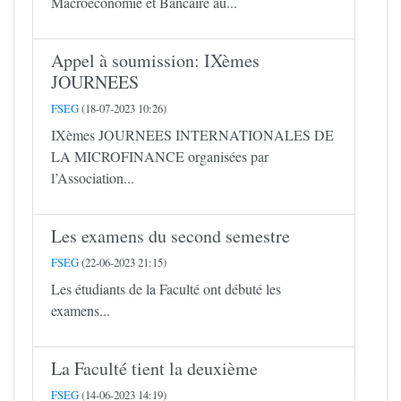
Macroéconomie et Bancaire au...
Appel à soumission: IXèmes
JOURNEES
FSEG
(18-07-2023 10:26)
IXèmes JOURNEES INTERNATIONALES DE
LA MICROFINANCE organisées par
l’Association...
Les examens du second semestre
FSEG
(22-06-2023 21:15)
Les étudiants de la Faculté ont débuté les
examens...
La Faculté tient la deuxième
FSEG
(14-06-2023 14:19)