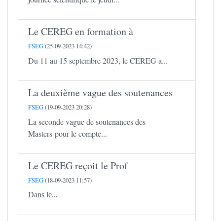
Le CEREG en formation à
FSEG
(25-09-2023 14:42)
Du 11 au 15 septembre 2023, le CEREG a...
La deuxième vague des soutenances
FSEG
(19-09-2023 20:28)
La seconde vague de soutenances des
Masters pour le compte...
Le CEREG reçoit le Prof
FSEG
(18-09-2023 11:57)
Dans le...