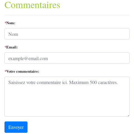
Commentaires
*
Nom:
*
Email:
*
Votre commentaire:
Envoyer