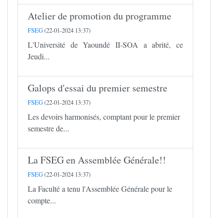
Atelier de promotion du programme
FSEG
(22-01-2024 13:37)
L'Université de Yaoundé II-SOA a abrité, ce
Jeudi...
Galops d'essai du premier semestre
FSEG
(22-01-2024 13:37)
Les devoirs harmonisés, comptant pour le premier
semestre de...
La FSEG en Assemblée Générale!!
FSEG
(22-01-2024 13:37)
La Faculté a tenu l'Assemblée Générale pour le
compte...