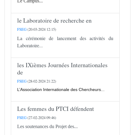
Le Campus...
le Laboratoire de recherche en
FSEG
(20-03-2024 12:15)
La cérémonie de lancement des activités du
Laboratoire...
les IXièmes Journées Internationales
de
FSEG
(28-02-2024 21:22)
L’Association Internationale des Chercheurs...
Les femmes du PTCI défendent
FSEG
(27-02-2024 09:46)
Les soutenances du Projet des...