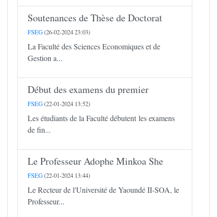
Soutenances de Thèse de Doctorat
FSEG
(26-02-2024 23:03)
La Faculté des Sciences Economiques et de
Gestion a...
Début des examens du premier
FSEG
(22-01-2024 13:52)
Les étudiants de la Faculté débutent les examens
de fin...
Le Professeur Adophe Minkoa She
FSEG
(22-01-2024 13:44)
Le Recteur de l'Université de Yaoundé II-SOA, le
Professeur...