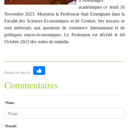
d’Hommages
académiques ce Jeudi 16
Novembre 2023. Monsieur le Professeur était Enseignant dans la
Faculté des Sciences Economiques et de Gestion. Ses travaux se
sont intéressés aux questions de commerce international et de
politiques macro-économiques. Le Professeur est décédé le 04
Octobre 2023 des suites de maladie.
J'aime cet article
Like
Commentaires
*
Nom:
*
Email: