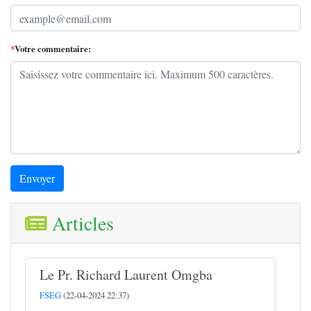
*
Votre commentaire:
Envoyer
Articles
Le Pr. Richard Laurent Omgba
FSEG
(22-04-2024 22:37)