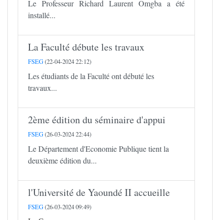
Le Professeur Richard Laurent Omgba a été
installé...
La Faculté débute les travaux
FSEG
(22-04-2024 22:12)
Les étudiants de la Faculté ont débuté les
travaux...
2ème édition du séminaire d'appui
FSEG
(26-03-2024 22:44)
Le Département d'Economie Publique tient la
deuxième édition du...
l'Université de Yaoundé II accueille
FSEG
(26-03-2024 09:49)