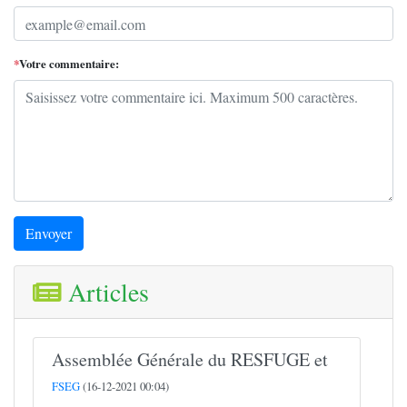
*
Votre commentaire:
Envoyer
Articles
Assemblée Générale du RESFUGE et
FSEG
(16-12-2021 00:04)