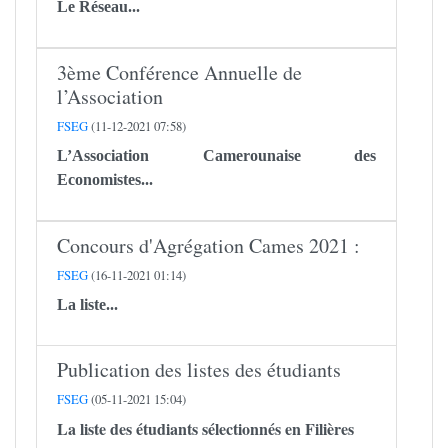
Le
Réseau...
3ème Conférence Annuelle de
l’Association
FSEG
(11-12-2021 07:58)
L’Association Camerounaise des
Economistes...
Concours d'Agrégation Cames 2021 :
FSEG
(16-11-2021 01:14)
La liste...
Publication des listes des étudiants
FSEG
(05-11-2021 15:04)
La liste des étudiants sélectionnés en Filières