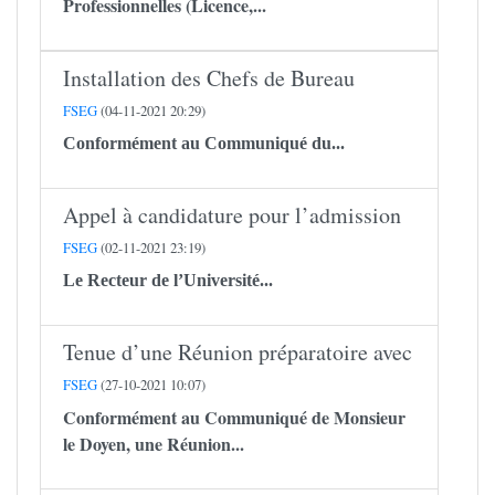
Professionnelles (Licence,...
Installation des Chefs de Bureau
FSEG
(04-11-2021 20:29)
Conformément au Communiqué du...
Appel à candidature pour l’admission
FSEG
(02-11-2021 23:19)
Le Recteur de l’Université...
Tenue d’une Réunion préparatoire avec
FSEG
(27-10-2021 10:07)
Conformément au Communiqué de Monsieur
le Doyen, une Réunion...