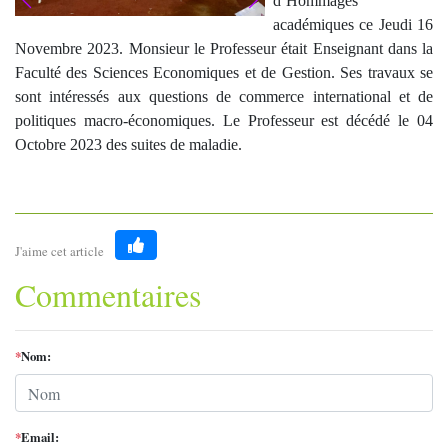
d’Hommages
académiques ce Jeudi 16
Novembre 2023. Monsieur le Professeur était Enseignant dans la
Faculté des Sciences Economiques et de Gestion. Ses travaux se
sont intéressés aux questions de commerce international et de
politiques macro-économiques. Le Professeur est décédé le 04
Octobre 2023 des suites de maladie.
J'aime cet article
Like
Commentaires
*
Nom:
*
Email: