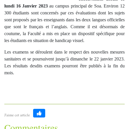
lundi 16 Janvier 2023
au campus principal de Soa. Environ 12
300 étudiants sont concernés par ces évaluations dont les sujets
sont proposés par les enseignants dans les deux langues officielles
que sont le français et l’anglais. Comme il est désormais de
coutume, la Faculté a mis en place un dispositif spécifique pour
les étudiants en situation de handicap visuel.
Les examens se déroulent dans le respect des nouvelles mesures
sanitaires et se poursuivent jusqu’à dimanche le 22 janvier 2023.
Les résultats desdits examens pourront être publiés à la fin du
mois.
J'aime cet article
Like
Commentaires