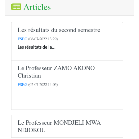
Articles
Les résultats du second semestre
FSEG
(06-07-2022 13:29)
Les résultats de la...
Le Professeur ZAMO AKONO
Christian
FSEG
(02-07-2022 14:05)
Le Professeur MONDJELI MWA
NDJOKOU