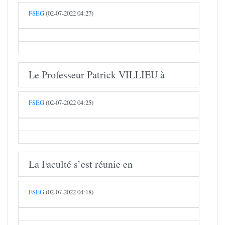
FSEG
(02-07-2022 04:27)
Le Professeur Patrick VILLIEU à
FSEG
(02-07-2022 04:25)
La Faculté s’est réunie en
FSEG
(02-07-2022 04:18)