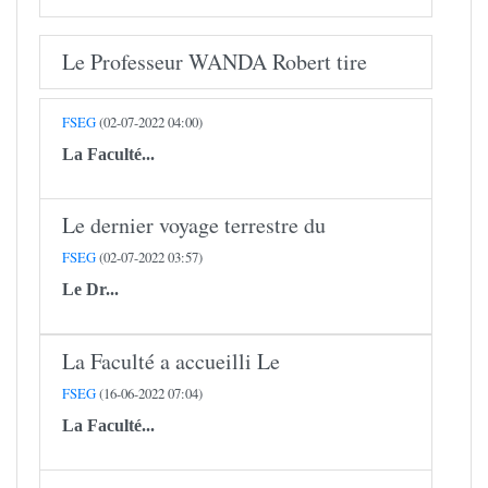
Le Professeur WANDA Robert tire
FSEG
(02-07-2022 04:00)
La Faculté...
Le dernier voyage terrestre du
FSEG
(02-07-2022 03:57)
Le
Dr...
La Faculté a accueilli Le
FSEG
(16-06-2022 07:04)
La Faculté...