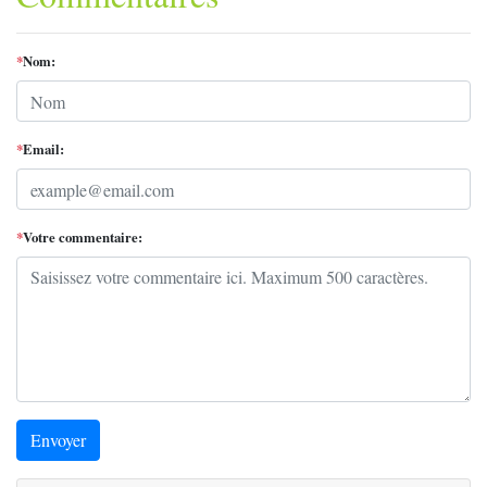
*
Nom:
*
Email:
*
Votre commentaire:
Envoyer