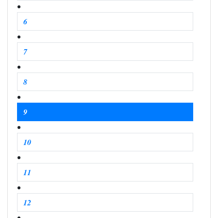
6
7
8
9
10
11
12