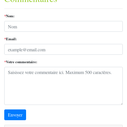
*
Nom:
*
Email:
*
Votre commentaire:
Envoyer