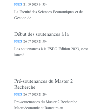
FSEG
(11-09-2023 14:33)
La Faculté des Sciences Economiques et de
Gestion de...
Début des soutenances à la
FSEG
(26-07-2023 21:50)
Les soutenances à la FSEG Edition 2023, c'est
lancé!
...
Pré-soutenances du Master 2
Recherche
FSEG
(26-07-2023 21:29)
Pré-soutenances du Master 2 Recherche
Macroéconomie et Bancaire au...