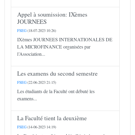
Appel à soumission: IXèmes
JOURNEES
FSEG
(18-07-2023 10:26)
IXèmes JOURNEES INTERNATIONALES DE
LA MICROFINANCE organisées par
l’Association...
Les examens du second semestre
FSEG
(22-06-2023 21:15)
Les étudiants de la Faculté ont débuté les
examens...
La Faculté tient la deuxième
FSEG
(14-06-2023 14:19)