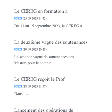
Le CEREG en formation à
FSEG
(25-09-2023 14:42)
Du 11 au 15 septembre 2023, le CEREG a...
La deuxième vague des soutenances
FSEG
(19-09-2023 20:28)
La seconde vague de soutenances des
Masters pour le compte...
Le CEREG reçoit le Prof
FSEG
(18-09-2023 11:57)
Dans le...
Lancement des opérations de