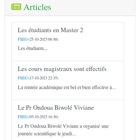
Articles
Les étudiants en Master 2
FSEG
(25-10-2023 06:48)
Les étudiants...
Les cours magistraux sont effectifs
FSEG
(17-10-2023 22:35)
La rentrée académique est bel et bien effective à...
Le Pr Ondoua Biwolé Viviane
FSEG
(05-10-2023 16:36)
Le Pr Ondoua Biwolé Viviane a organisé une
journée scientifique le jeudi...