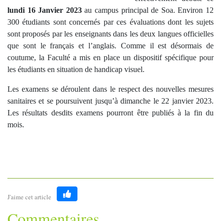
lundi 16 Janvier 2023
au campus principal de Soa. Environ 12
300 étudiants sont concernés par ces évaluations dont les sujets
sont proposés par les enseignants dans les deux langues officielles
que sont le français et l’anglais. Comme il est désormais de
coutume, la Faculté a mis en place un dispositif spécifique pour
les étudiants en situation de handicap visuel.
Les examens se déroulent dans le respect des nouvelles mesures
sanitaires et se poursuivent jusqu’à dimanche le 22 janvier 2023.
Les résultats desdits examens pourront être publiés à la fin du
mois.
J'aime cet article
Like
Commentaires