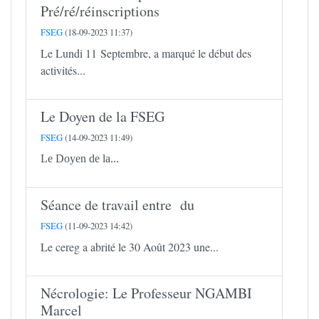
Pré/ré/réinscriptions
FSEG
(18-09-2023 11:37)
Le Lundi 11 Septembre, a marqué le début des
activités...
Le Doyen de la FSEG
FSEG
(14-09-2023 11:49)
Le Doyen de la...
Séance de travail entre du
FSEG
(11-09-2023 14:42)
Le cereg a abrité le 30 Août 2023 une...
Nécrologie: Le Professeur NGAMBI
Marcel