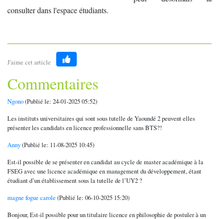
consulter dans l'espace étudiants.
J'aime cet article
Like
Commentaires
Ngono
(Publié le: 24-01-2025 05:52)
Les instituts universitaires qui sont sous tutelle de Yaoundé 2 peuvent elles
présenter les candidats en licence professionnelle sans BTS?!
Anny
(Publié le: 11-08-2025 10:45)
Est-il possible de se présenter en candidat au cycle de master académique à la
FSEG avec une licence académique en management du développement, étant
étudiant d’un établissement sous la tutelle de l’UY2 ?
magne fogue carole
(Publié le: 06-10-2025 15:20)
Bonjour, Est-il possible pour un titulaire licence en philosophie de postuler à un