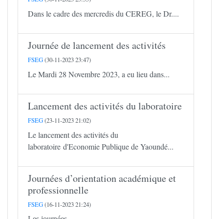
Dans le cadre des mercredis du CEREG, le Dr....
Journée de lancement des activités
FSEG
(30-11-2023 23:47)
Le Mardi 28 Novembre 2023, a eu lieu dans...
Lancement des activités du laboratoire
FSEG
(23-11-2023 21:02)
Le lancement des activités du
laboratoire d'Economie Publique de Yaoundé...
Journées d’orientation académique et
professionnelle
FSEG
(16-11-2023 21:24)
Les journées...