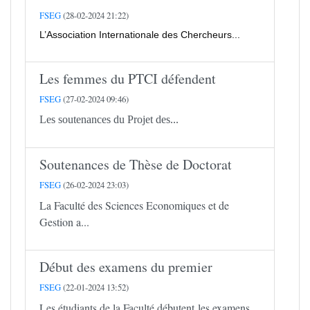
FSEG
(28-02-2024 21:22)
L’Association Internationale des Chercheurs...
Les femmes du PTCI défendent
FSEG
(27-02-2024 09:46)
Les soutenances du Projet des...
Soutenances de Thèse de Doctorat
FSEG
(26-02-2024 23:03)
La Faculté des Sciences Economiques et de
Gestion a...
Début des examens du premier
FSEG
(22-01-2024 13:52)
Les étudiants de la Faculté débutent les examens