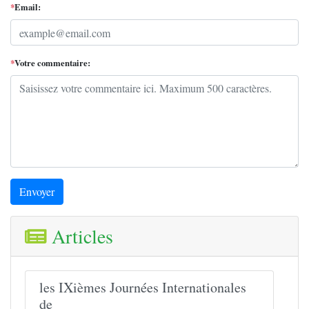
*
Email:
*
Votre commentaire:
Envoyer
Articles
les IXièmes Journées Internationales
de