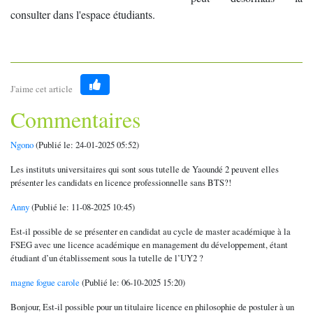
consulter dans l'espace étudiants.
J'aime cet article
Like
Commentaires
Ngono
(Publié le: 24-01-2025 05:52)
Les instituts universitaires qui sont sous tutelle de Yaoundé 2 peuvent elles
présenter les candidats en licence professionnelle sans BTS?!
Anny
(Publié le: 11-08-2025 10:45)
Est-il possible de se présenter en candidat au cycle de master académique à la
FSEG avec une licence académique en management du développement, étant
étudiant d’un établissement sous la tutelle de l’UY2 ?
magne fogue carole
(Publié le: 06-10-2025 15:20)
Bonjour, Est-il possible pour un titulaire licence en philosophie de postuler à un