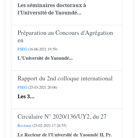
Les séminaires doctoraux à
l’Université de Yaoundé...
Préparation au Concours d’Agrégation
en
FSEG
(16-06-2021 19:59)
L’Université de Yaoundé...
Rapport du 2nd colloque international
FSEG
(25-03-2021 20:06)
Les 3...
Circulaire N° 2020/136/UY2, du 27
Rectorat
(23-02-2021 17:26:55)
Le Recteur de l’Université de Yaoundé II,
Pr.