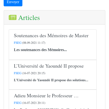
Envoyer
Articles
Soutenances des Mémoires de Master
FSEG
(08-09-2021 11:17)
Les soutenances des Mémoires...
L’Université de Yaoundé II propose
FSEG
(16-07-2021 20:15)
L’Université de Yaoundé II propose des solutions...
Adieu Monsieur le Professeur …
FSEG
(16-07-2021 20:11)