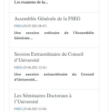
Les examens de la...
Assemblée Générale de la FSEG
FSEG
(03-07-2021 08:47)
Une session ordinaire de l’Assemblée
Générale...
Session Extraordinaire du Conseil
d’Université
FSEG
(25-06-2021 12:41)
Une session extraordinaire du Conseil
d’Université...
Les Séminaires Doctoraux à
l’Université
FSEG
(23-06-2021 21:04)