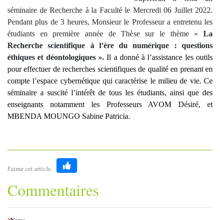
séminaire de Recherche à la Faculté le Mercredi 06 Juillet 2022.
Pendant plus de 3 heures, Monsieur le Professeur a entretenu les
étudiants en première année de Thèse sur le thème «
La
Recherche scientifique à l’ère du numérique : questions
éthiques et déontologiques ».
Il a donné à l’assistance les outils
pour effectuer de recherches scientifiques de qualité en prenant en
compte l’espace cybernétique qui caractérise le milieu de vie. Ce
séminaire a suscité l’intérêt de tous les étudiants, ainsi que des
enseignants notamment les Professeurs AVOM Désiré, et
MBENDA MOUNGO Sabine Patricia.
J'aime cet article
Like
Commentaires