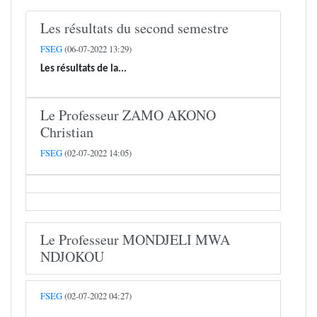
Les résultats du second semestre
FSEG
(06-07-2022 13:29)
Les résultats de la...
Le Professeur ZAMO AKONO
Christian
FSEG
(02-07-2022 14:05)
Le Professeur MONDJELI MWA
NDJOKOU
FSEG
(02-07-2022 04:27)