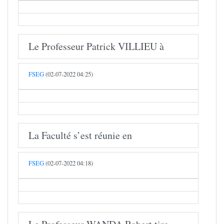
Le Professeur Patrick VILLIEU à
FSEG
(02-07-2022 04:25)
La Faculté s’est réunie en
FSEG
(02-07-2022 04:18)