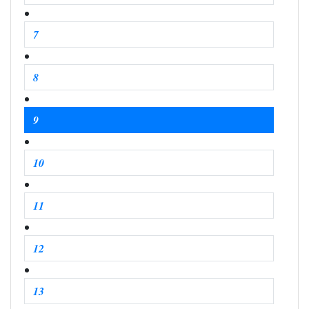
7
8
9
10
11
12
13