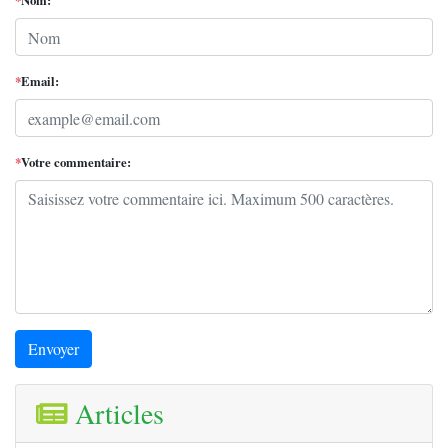
*
Nom:
*
Email:
*
Votre commentaire:
Envoyer
Articles