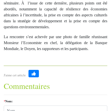
séminaire. À l’issue de cette dernière, plusieurs points ont été
abordés, notamment la capacité de résilience des économies
africaines à l’incertitude, la prise en compte des aspects culturels
dans la stratégie de développement et la prise en compte des
questions environnementales.
La rencontre s’est achevée par une photo de famille réunissant
Monsieur l’Economiste en chef, la délégation de la Banque
Mondiale, le Doyen, les rapporteurs et les participants.
J'aime cet article
Like
Commentaires
*
Nom: