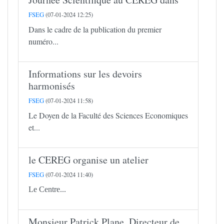
FSEG
(07-01-2024 12:25)
Dans le cadre de la publication du premier
numéro...
Informations sur les devoirs
harmonisés
FSEG
(07-01-2024 11:58)
Le Doyen de la Faculté des Sciences Economiques
et...
le CEREG organise un atelier
FSEG
(07-01-2024 11:40)
Le Centre...
Monsieur Patrick Plane, Directeur de