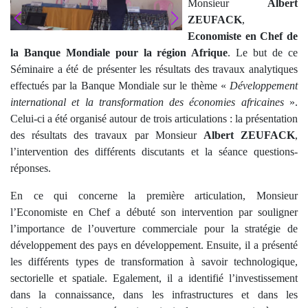
Monsieur
Albert
ZEUFACK
,
Economiste en Chef de
la Banque Mondiale pour la région Afrique
. Le but de ce
Séminaire a été de présenter les résultats des travaux analytiques
effectués par la Banque Mondiale sur le thème «
Développement
international et la transformation des économies africaines
».
Celui-ci a été organisé autour de trois articulations : la présentation
des résultats des travaux par Monsieur
Albert ZEUFACK
,
l’intervention des différents discutants et la séance questions-
réponses.
En ce qui concerne la première articulation, Monsieur
l’Economiste en Chef a débuté son intervention par souligner
l’importance de l’ouverture commerciale pour la stratégie de
développement des pays en développement. Ensuite, il a présenté
les différents types de transformation à savoir technologique,
sectorielle et spatiale. Egalement, il a identifié l’investissement
dans la connaissance, dans les infrastructures et dans les