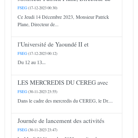
FSEG
(17-12-2023 00:30)
Ce Jeudi 14 Décembre 2023, Monsieur Patrick
Plane, Directeur de...
l'Université de Yaoundé II et
FSEG
(17-12-2023 00:12)
Du 12 au 13...
LES MERCREDIS DU CEREG avec
FSEG
(30-11-2023 23:55)
Dans le cadre des mercredis du CEREG, le Dr....
Journée de lancement des activités
FSEG
(30-11-2023 23:47)