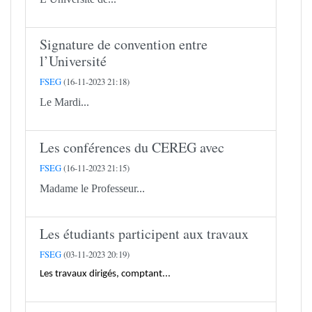
Signature de convention entre
l’Université
FSEG
(16-11-2023 21:18)
Le Mardi...
Les conférences du CEREG avec
FSEG
(16-11-2023 21:15)
Madame le Professeur...
Les étudiants participent aux travaux
FSEG
(03-11-2023 20:19)
Les travaux dirigés, comptant...