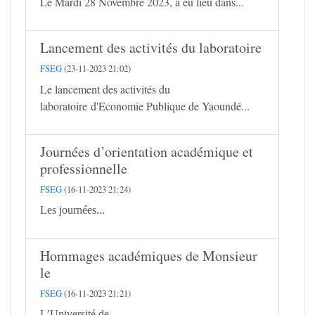
Le Mardi 28 Novembre 2023, a eu lieu dans...
Lancement des activités du laboratoire
FSEG
(23-11-2023 21:02)
Le lancement des activités du
laboratoire d'Economie Publique de Yaoundé...
Journées d’orientation académique et
professionnelle
FSEG
(16-11-2023 21:24)
Les journées...
Hommages académiques de Monsieur
le
FSEG
(16-11-2023 21:21)
L’Université de...