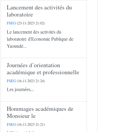
Lancement des activités du
laboratoire
FSEG
(23-11-2023 21:02)
Le lancement des activités du
laboratoire d'Economie Publique de
Yaoundé...
Journées d’orientation
académique et professionnelle
FSEG
(16-11-2023 21:24)
Les journées...
Hommages académiques de
Monsieur le
FSEG
(16-11-2023 21:21)