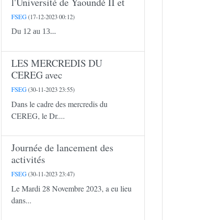
l'Université de Yaoundé II et
FSEG
(17-12-2023 00:12)
Du 12 au 13...
LES MERCREDIS DU
CEREG avec
FSEG
(30-11-2023 23:55)
Dans le cadre des mercredis du
CEREG, le Dr....
Journée de lancement des
activités
FSEG
(30-11-2023 23:47)
Le Mardi 28 Novembre 2023, a eu lieu
dans...