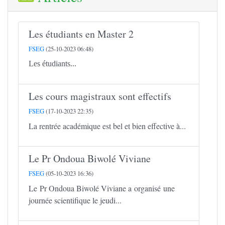
Les étudiants en Master 2
FSEG
(25-10-2023 06:48)
Les étudiants...
Les cours magistraux sont effectifs
FSEG
(17-10-2023 22:35)
La rentrée académique est bel et bien effective à...
Le Pr Ondoua Biwolé Viviane
FSEG
(05-10-2023 16:36)
Le Pr Ondoua Biwolé Viviane a organisé une
journée scientifique le jeudi...