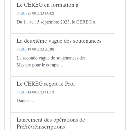
Le CEREG en formation à
FSEG
(25-09-2023 14:42)
Du 11 au 15 septembre 2023, le CEREG a...
La deuxième vague des soutenances
FSEG
(19-09-2023 20:28)
La seconde vague de soutenances des
Masters pour le compte...
Le CEREG reçoit le Prof
FSEG
(18-09-2023 11:57)
Dans le...
Lancement des opérations de
Pré/ré/réinscriptions