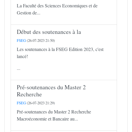
La Faculté des Sciences Economiques et de
Gestion de...
Début des soutenances à la
FSEG
(26-07-2023 21:50)
Les soutenances à la FSEG Edition 2023, c'est
lancé!
...
Pré-soutenances du Master 2
Recherche
FSEG
(26-07-2023 21:29)
Pré-soutenances du Master 2 Recherche
Macroéconomie et Bancaire au...