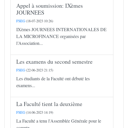
Appel à soumission: IXèmes
JOURNEES
FSEG
(18-07-2023 10:26)
IXèmes JOURNEES INTERNATIONALES DE
LA MICROFINANCE organisées par
l’Association...
Les examens du second semestre
FSEG
(22-06-2023 21:15)
Les étudiants de la Faculté ont débuté les
examens...
La Faculté tient la deuxième
FSEG
(14-06-2023 14:19)
La Faculté a tenu l'Assemblée Générale pour le
compte...