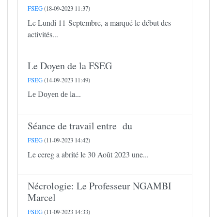
FSEG
(18-09-2023 11:37)
Le Lundi 11 Septembre, a marqué le début des
activités...
Le Doyen de la FSEG
FSEG
(14-09-2023 11:49)
Le Doyen de la...
Séance de travail entre du
FSEG
(11-09-2023 14:42)
Le cereg a abrité le 30 Août 2023 une...
Nécrologie: Le Professeur NGAMBI
Marcel
FSEG
(11-09-2023 14:33)