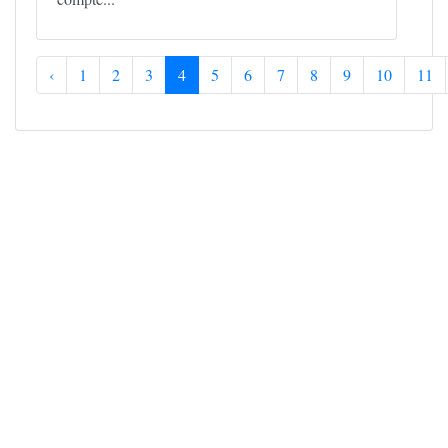
‹
1
2
3
4
5
6
7
8
9
10
11