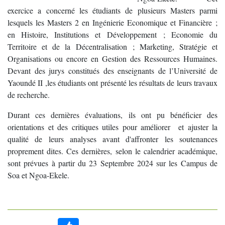
exercice a concerné les étudiants de plusieurs Masters parmi
lesquels les Masters 2 en Ingénierie Economique et Financière ;
en Histoire, Institutions et Développement ; Economie du
Territoire et de la Décentralisation ; Marketing, Stratégie et
Organisations ou encore en Gestion des Ressources Humaines.
Devant des jurys constitués des enseignants de l’Université de
Yaoundé II ,les étudiants ont présenté les résultats de leurs travaux
de recherche.
Durant ces dernières évaluations, ils ont pu bénéficier des
orientations et des critiques utiles pour améliorer et ajuster la
qualité de leurs analyses avant d'affronter les soutenances
proprement dites. Ces dernières, selon le calendrier académique,
sont prévues à partir du 23 Septembre 2024 sur les Campus de
Soa et Ngoa-Ekele.