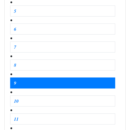
5
6
7
8
9
10
11