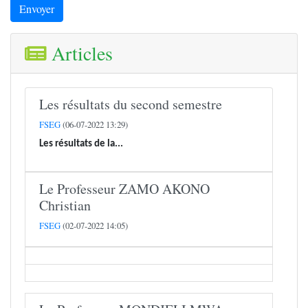
Envoyer
Articles
Les résultats du second semestre
FSEG
(06-07-2022 13:29)
Les résultats de la...
Le Professeur ZAMO AKONO
Christian
FSEG
(02-07-2022 14:05)