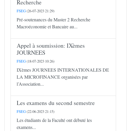
Recherche
FSEG
(26-07-2023 21:29)
Pré-soutenances du Master 2 Recherche
Macroéconomie et Bancaire au...
Appel à soumission: IXèmes
JOURNEES
FSEG
(18-07-2023 10:26)
IXèmes JOURNEES INTERNATIONALES DE
LA MICROFINANCE organisées par
l’Association...
Les examens du second semestre
FSEG
(22-06-2023 21:15)
Les étudiants de la Faculté ont débuté les
examens...