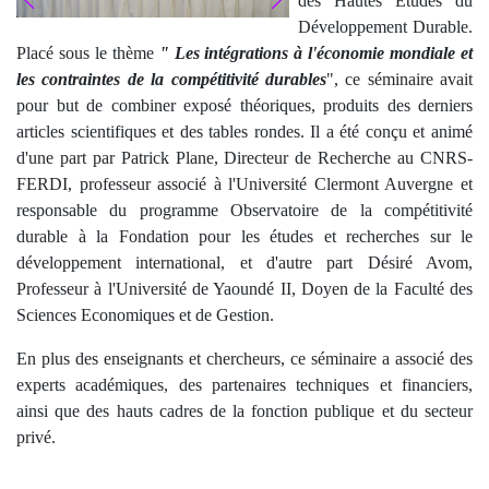
des Hautes Etudes du
Développement Durable.
Placé sous le thème
" Les intégrations à l'économie mondiale et
les contraintes de la compétitivité durables
", ce séminaire avait
pour but de combiner exposé théoriques, produits des derniers
articles scientifiques et des tables rondes. Il a été conçu et animé
d'une part par Patrick Plane, Directeur de Recherche au CNRS-
FERDI, professeur associé à l'Université Clermont Auvergne et
responsable du programme Observatoire de la compétitivité
durable à la Fondation pour les études et recherches sur le
développement international, et d'autre part Désiré Avom,
Professeur à l'Université de Yaoundé II, Doyen de la Faculté des
Sciences Economiques et de Gestion.
En plus des enseignants et chercheurs, ce séminaire a associé des
experts académiques, des partenaires techniques et financiers,
ainsi que des hauts cadres de la fonction publique et du secteur
privé.