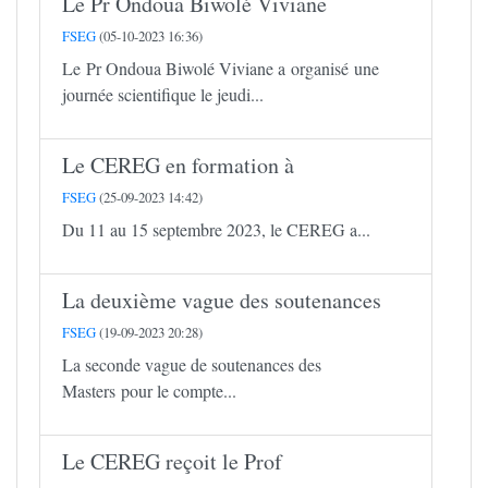
Le Pr Ondoua Biwolé Viviane
FSEG
(05-10-2023 16:36)
Le Pr Ondoua Biwolé Viviane a organisé une
journée scientifique le jeudi...
Le CEREG en formation à
FSEG
(25-09-2023 14:42)
Du 11 au 15 septembre 2023, le CEREG a...
La deuxième vague des soutenances
FSEG
(19-09-2023 20:28)
La seconde vague de soutenances des
Masters pour le compte...
Le CEREG reçoit le Prof