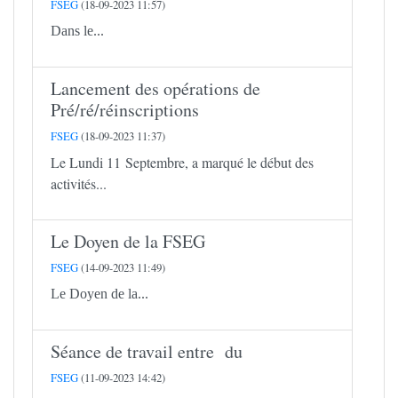
FSEG
(18-09-2023 11:57)
Dans le...
Lancement des opérations de
Pré/ré/réinscriptions
FSEG
(18-09-2023 11:37)
Le Lundi 11 Septembre, a marqué le début des
activités...
Le Doyen de la FSEG
FSEG
(14-09-2023 11:49)
Le Doyen de la...
Séance de travail entre du
FSEG
(11-09-2023 14:42)