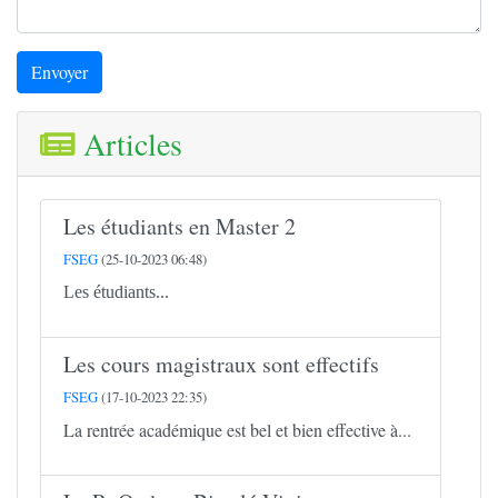
Envoyer
Articles
Les étudiants en Master 2
FSEG
(25-10-2023 06:48)
Les étudiants...
Les cours magistraux sont effectifs
FSEG
(17-10-2023 22:35)
La rentrée académique est bel et bien effective à...