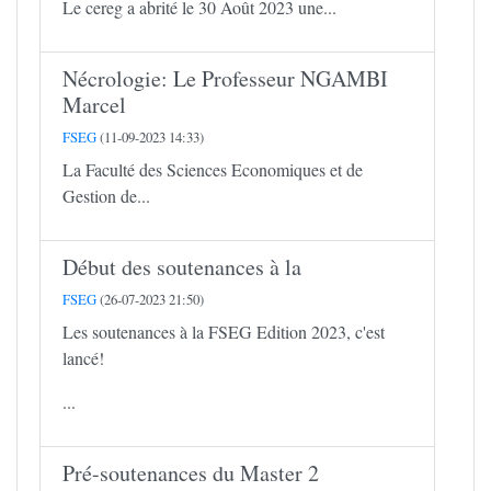
Le cereg a abrité le 30 Août 2023 une...
Nécrologie: Le Professeur NGAMBI
Marcel
FSEG
(11-09-2023 14:33)
La Faculté des Sciences Economiques et de
Gestion de...
Début des soutenances à la
FSEG
(26-07-2023 21:50)
Les soutenances à la FSEG Edition 2023, c'est
lancé!
...
Pré-soutenances du Master 2