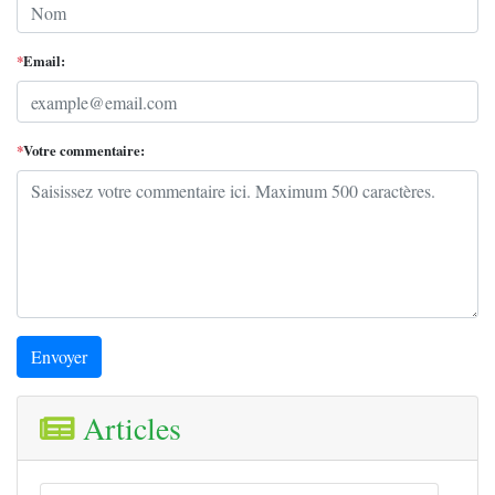
*
Email:
*
Votre commentaire:
Envoyer
Articles