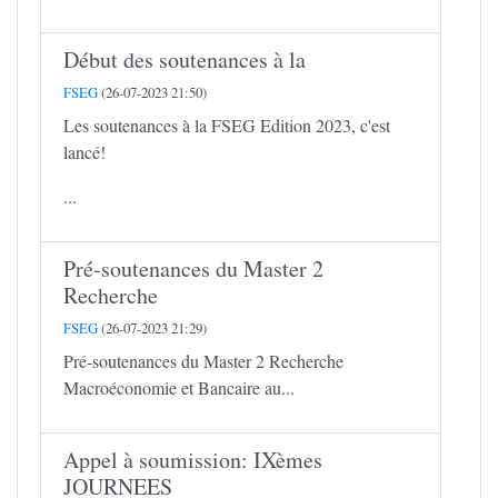
Début des soutenances à la
FSEG
(26-07-2023 21:50)
Les soutenances à la FSEG Edition 2023, c'est
lancé!
...
Pré-soutenances du Master 2
Recherche
FSEG
(26-07-2023 21:29)
Pré-soutenances du Master 2 Recherche
Macroéconomie et Bancaire au...
Appel à soumission: IXèmes
JOURNEES