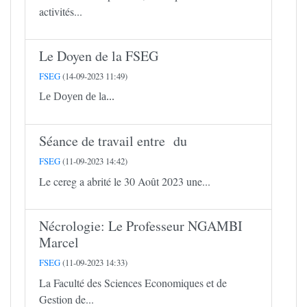
activités...
Le Doyen de la FSEG
FSEG
(14-09-2023 11:49)
Le Doyen de la...
Séance de travail entre du
FSEG
(11-09-2023 14:42)
Le cereg a abrité le 30 Août 2023 une...
Nécrologie: Le Professeur NGAMBI
Marcel
FSEG
(11-09-2023 14:33)
La Faculté des Sciences Economiques et de
Gestion de...