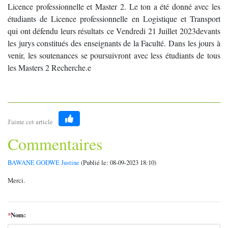
Licence professionnelle et Master 2. Le ton a été donné avec les
étudiants de Licence professionnelle en Logistique et Transport
qui ont défendu leurs résultats ce Vendredi 21 Juillet 2023devants
les jurys constitués des enseignants de la Faculté. Dans les jours à
venir, les soutenances se poursuivront avec less étudiants de tous
les Masters 2 Recherche.e
J'aime cet article
Like
Commentaires
BAWANE GODWE Justine
(Publié le: 08-09-2023 18:10)
Merci.
*
Nom: