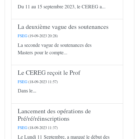
Du 11 au 15 septembre 2023, le CEREG a...
La deuxième vague des soutenances
FSEG
(19-09-2023 20:28)
La seconde vague de soutenances des
Masters pour le compte...
Le CEREG reçoit le Prof
FSEG
(18-09-2023 11:57)
Dans le...
Lancement des opérations de
Pré/ré/réinscriptions
FSEG
(18-09-2023 11:37)
Le Lundi 11 Septembre, a marqué le début des