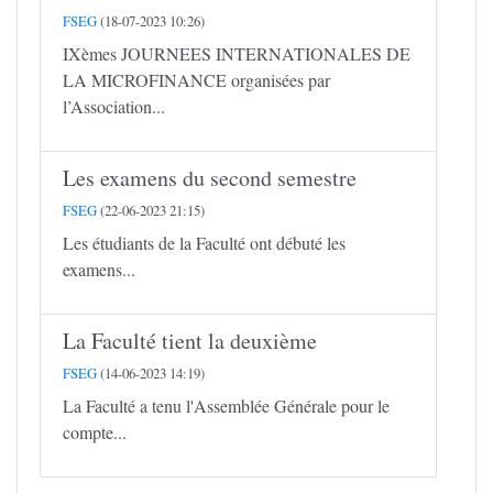
FSEG
(18-07-2023 10:26)
IXèmes JOURNEES INTERNATIONALES DE
LA MICROFINANCE organisées par
l’Association...
Les examens du second semestre
FSEG
(22-06-2023 21:15)
Les étudiants de la Faculté ont débuté les
examens...
La Faculté tient la deuxième
FSEG
(14-06-2023 14:19)
La Faculté a tenu l'Assemblée Générale pour le
compte...