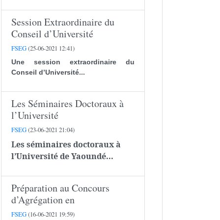
Session Extraordinaire du
Conseil d’Université
FSEG
(25-06-2021 12:41)
Une session extraordinaire du
Conseil d’Université...
Les Séminaires Doctoraux à
l’Université
FSEG
(23-06-2021 21:04)
Les séminaires doctoraux à
l’Université de Yaoundé...
Préparation au Concours
d’Agrégation en
FSEG
(16-06-2021 19:59)