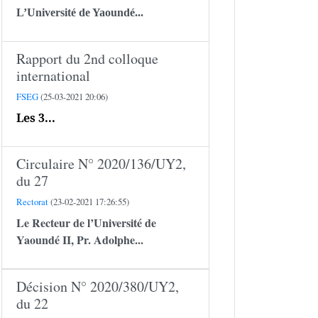
L’Université de Yaoundé...
Rapport du 2nd colloque
international
FSEG
(25-03-2021 20:06)
Les 3...
Circulaire N° 2020/136/UY2,
du 27
Rectorat
(23-02-2021 17:26:55)
Le Recteur de l’Université de
Yaoundé II,
Pr. Adolphe...
Décision N° 2020/380/UY2,
du 22