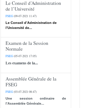
Le Conseil d’Administration
de l’Université
FSEG
(09-07-2021 11:47)
Le Conseil d’Administration de
l’Université de...
Examen de la Session
Normale
FSEG
(05-07-2021 17:05)
Les examens de la...
Assemblée Générale de la
FSEG
FSEG
(03-07-2021 08:47)
Une session ordinaire de
l’Assemblée Générale...