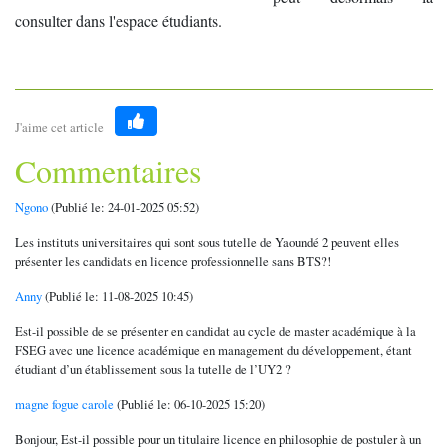
consulter dans l'espace étudiants.
J'aime cet article
Like
Commentaires
Ngono
(Publié le: 24-01-2025 05:52)
Les instituts universitaires qui sont sous tutelle de Yaoundé 2 peuvent elles
présenter les candidats en licence professionnelle sans BTS?!
Anny
(Publié le: 11-08-2025 10:45)
Est-il possible de se présenter en candidat au cycle de master académique à la
FSEG avec une licence académique en management du développement, étant
étudiant d’un établissement sous la tutelle de l’UY2 ?
magne fogue carole
(Publié le: 06-10-2025 15:20)
Bonjour, Est-il possible pour un titulaire licence en philosophie de postuler à un