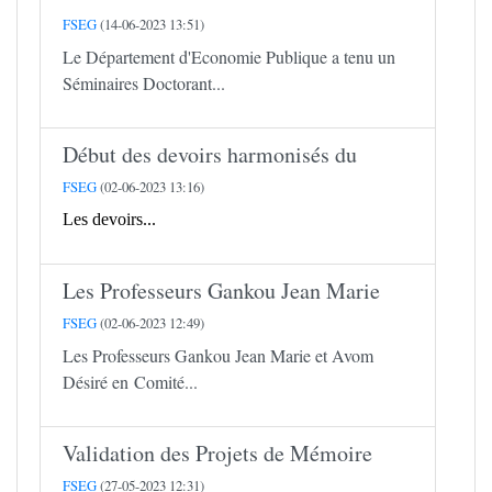
FSEG
(14-06-2023 13:51)
Le Département d'Economie Publique a tenu un
Séminaires Doctorant...
Début des devoirs harmonisés du
FSEG
(02-06-2023 13:16)
Les devoirs...
Les Professeurs Gankou Jean Marie
FSEG
(02-06-2023 12:49)
Les Professeurs Gankou Jean Marie et Avom
Désiré en Comité...
Validation des Projets de Mémoire
FSEG
(27-05-2023 12:31)