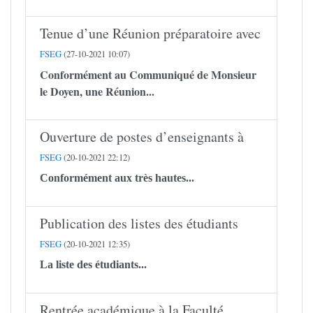
Tenue d’une Réunion préparatoire avec
FSEG
(27-10-2021 10:07)
Conformément au Communiqué de Monsieur
le Doyen, une Réunion...
Ouverture de postes d’enseignants à
FSEG
(20-10-2021 22:12)
Conformément aux très hautes...
Publication des listes des étudiants
FSEG
(20-10-2021 12:35)
La liste des étudiants...
Rentrée académique à la Faculté