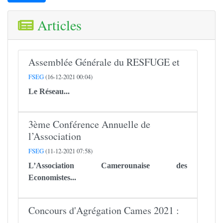
Articles
Assemblée Générale du RESFUGE et
FSEG
(16-12-2021 00:04)
Le
Réseau...
3ème Conférence Annuelle de
l’Association
FSEG
(11-12-2021 07:58)
L’Association Camerounaise des
Economistes...
Concours d'Agrégation Cames 2021 :