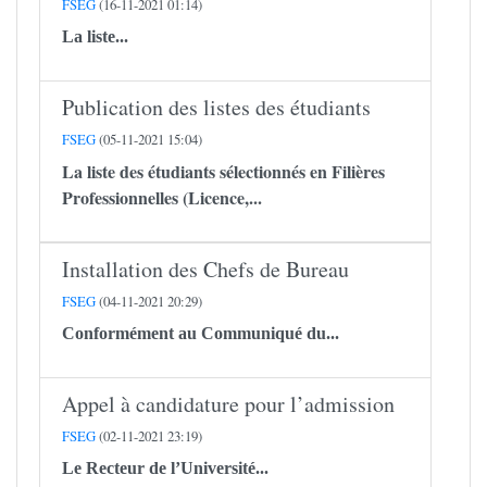
FSEG
(16-11-2021 01:14)
La liste...
Publication des listes des étudiants
FSEG
(05-11-2021 15:04)
La liste des étudiants sélectionnés en Filières
Professionnelles (Licence,...
Installation des Chefs de Bureau
FSEG
(04-11-2021 20:29)
Conformément au Communiqué du...
Appel à candidature pour l’admission
FSEG
(02-11-2021 23:19)
Le Recteur de l’Université...