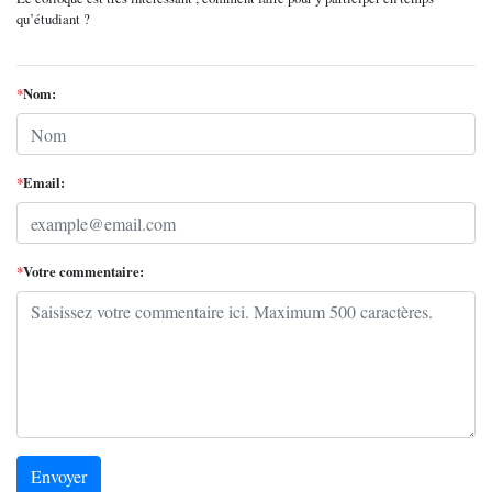
qu’étudiant ?
*
Nom:
*
Email:
*
Votre commentaire:
Envoyer