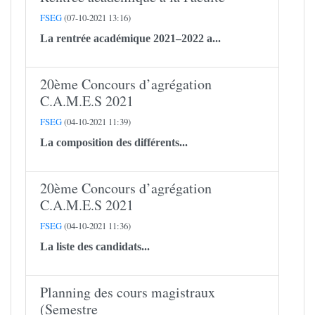
FSEG
(07-10-2021 13:16)
La rentrée académique 2021–2022 a...
20ème Concours d’agrégation
C.A.M.E.S 2021
FSEG
(04-10-2021 11:39)
La composition des différents...
20ème Concours d’agrégation
C.A.M.E.S 2021
FSEG
(04-10-2021 11:36)
La liste des candidats...
Planning des cours magistraux
(Semestre