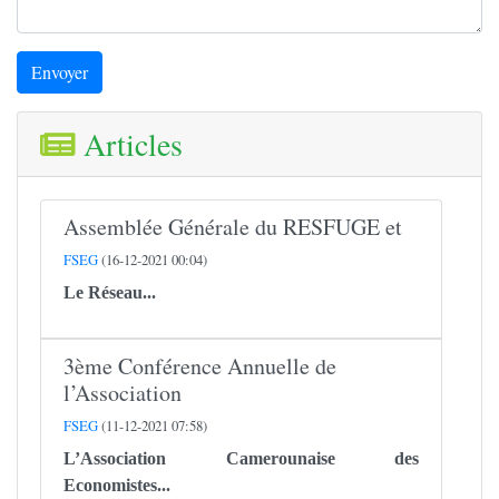
Envoyer
Articles
Assemblée Générale du RESFUGE et
FSEG
(16-12-2021 00:04)
Le
Réseau...
3ème Conférence Annuelle de
l’Association
FSEG
(11-12-2021 07:58)
L’Association Camerounaise des
Economistes...