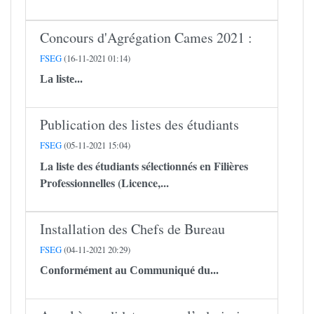
Concours d'Agrégation Cames 2021 :
FSEG
(16-11-2021 01:14)
La liste...
Publication des listes des étudiants
FSEG
(05-11-2021 15:04)
La liste des étudiants sélectionnés en Filières
Professionnelles (Licence,...
Installation des Chefs de Bureau
FSEG
(04-11-2021 20:29)
Conformément au Communiqué du...