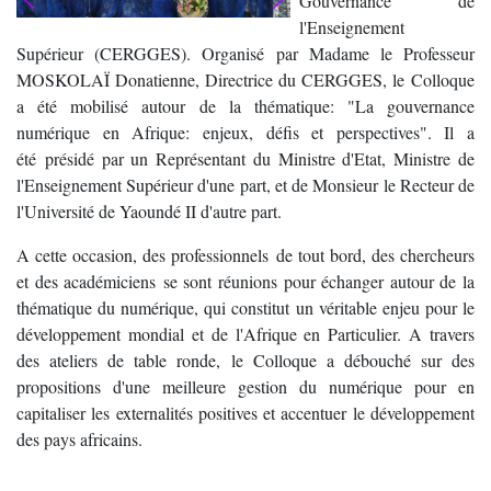
Gouvernance de
l'Enseignement
Supérieur (CERGGES). Organisé par Madame le Professeur
MOSKOLAÏ Donatienne, Directrice du CERGGES, le Colloque
a été mobilisé autour de la thématique: "La gouvernance
numérique en Afrique: enjeux, défis et perspectives". Il a
été présidé par un Représentant du Ministre d'Etat, Ministre de
l'Enseignement Supérieur d'une part, et de Monsieur le Recteur de
l'Université de Yaoundé II d'autre part.
A cette occasion, des professionnels de tout bord, des chercheurs
et des académiciens se sont réunions pour échanger autour de la
thématique du numérique, qui constitut un véritable enjeu pour le
développement mondial et de l'Afrique en Particulier. A travers
des ateliers de table ronde, le Colloque a débouché sur des
propositions d'une meilleure gestion du numérique pour en
capitaliser les externalités positives et accentuer le développement
des pays africains.