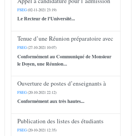
Appel à candidature pour l’admission
FSEG
(02-11-2021 23:19)
Le Recteur de l’Université...
Tenue d’une Réunion préparatoire avec
FSEG
(27-10-2021 10:07)
Conformément au Communiqué de Monsieur
le Doyen, une Réunion...
Ouverture de postes d’enseignants à
FSEG
(20-10-2021 22:12)
Conformément aux très hautes...
Publication des listes des étudiants
FSEG
(20-10-2021 12:35)