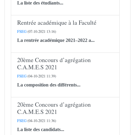
La liste des étudiants...
Rentrée académique à la Faculté
FSEG
(07-10-2021 13:16)
La rentrée académique 2021–2022 a...
20ème Concours d’agrégation
C.A.M.E.S 2021
FSEG
(04-10-2021 11:39)
La composition des différents...
20ème Concours d’agrégation
C.A.M.E.S 2021
FSEG
(04-10-2021 11:36)
La liste des candidats...