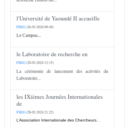
l'Université de Yaoundé II accueille
FSEG
(26-03-2024 09:49)
Le Campus...
le Laboratoire de recherche en
FSEG
(20-03-2024 12:15)
La cérémonie de lancement des activités du
Laboratoire...
les IXièmes Journées Internationales
de
FSEG
(28-02-2024 21:22)
L’Association Internationale des Chercheurs...