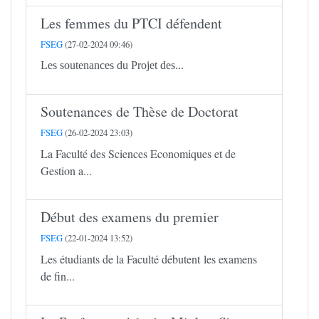
Les femmes du PTCI défendent
FSEG
(27-02-2024 09:46)
Les soutenances du Projet des...
Soutenances de Thèse de Doctorat
FSEG
(26-02-2024 23:03)
La Faculté des Sciences Economiques et de
Gestion a...
Début des examens du premier
FSEG
(22-01-2024 13:52)
Les étudiants de la Faculté débutent les examens
de fin...