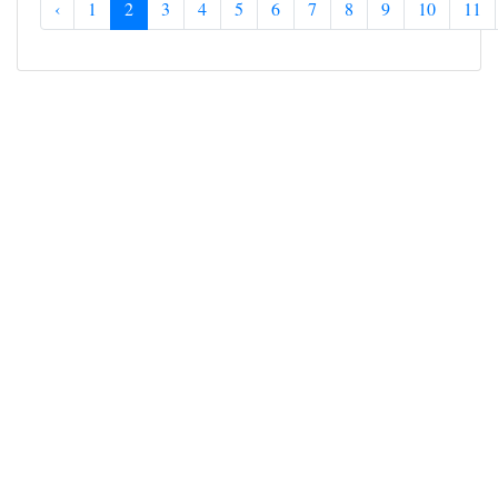
‹
1
2
3
4
5
6
7
8
9
10
11