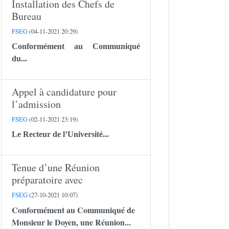
Installation des Chefs de
Bureau
FSEG
(04-11-2021 20:29)
Conformément au Communiqué
du...
Appel à candidature pour
l’admission
FSEG
(02-11-2021 23:19)
Le Recteur de l’Université...
Tenue d’une Réunion
préparatoire avec
FSEG
(27-10-2021 10:07)
Conformément au Communiqué de
Monsieur le Doyen, une Réunion...