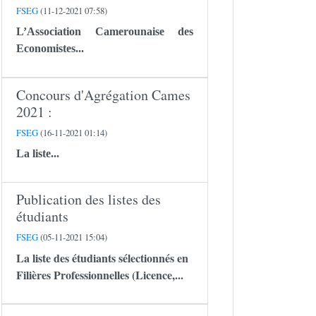
FSEG
(11-12-2021 07:58)
L’Association Camerounaise des
Economistes...
Concours d'Agrégation Cames
2021 :
FSEG
(16-11-2021 01:14)
La liste...
Publication des listes des
étudiants
FSEG
(05-11-2021 15:04)
La liste des étudiants sélectionnés en
Filières Professionnelles (Licence,...