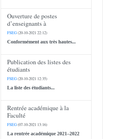
Ouverture de postes
d’enseignants à
FSEG
(20-10-2021 22:12)
Conformément aux très hautes...
Publication des listes des
étudiants
FSEG
(20-10-2021 12:35)
La liste des étudiants...
Rentrée académique à la
Faculté
FSEG
(07-10-2021 13:16)
La rentrée académique 2021–2022