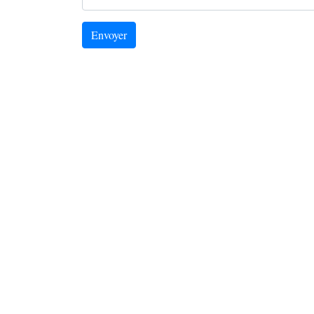
Envoyer